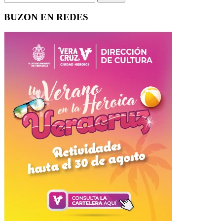
BUZON EN REDES