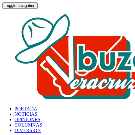
Toggle navigation
PORTADA
NOTICIAS
OPINIONES
COLUMNAS
DIVERSIÓN