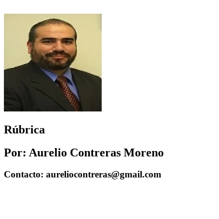
Rúbrica
Por: Aurelio Contreras Moreno
Contacto: aureliocontreras@gmail.com