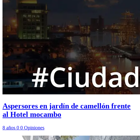
Aspersores en jardín de camellón frente
al Hotel mocambo
8 años
0
0
Opiniones