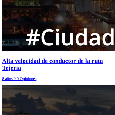
Alta velocidad de conductor de la ruta
Tejeria
8 años
0
0
Opiniones