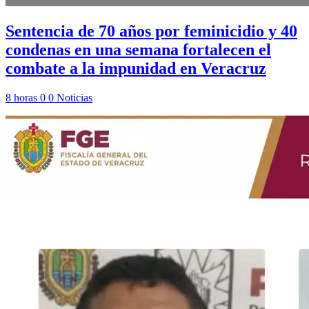
Sentencia de 70 años por feminicidio y 40
condenas en una semana fortalecen el
combate a la impunidad en Veracruz
8 horas
0
0
Noticias