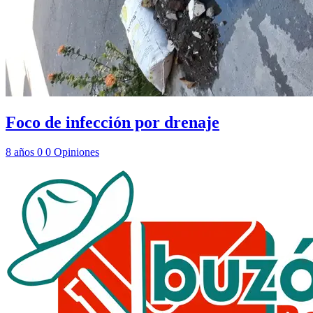
Foco de infección por drenaje
8 años
0
0
Opiniones