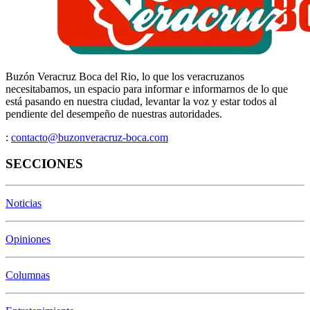
Buzón Veracruz Boca del Rio, lo que los veracruzanos
necesitabamos, un espacio para informar e informarnos de lo que
está pasando en nuestra ciudad, levantar la voz y estar todos al
pendiente del desempeño de nuestras autoridades.
:
contacto@buzonveracruz-boca.com
SECCIONES
Noticias
Opiniones
Columnas