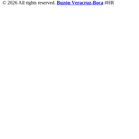
© 2026 All rights reserved.
Buzón Veracruz-Boca
#HR