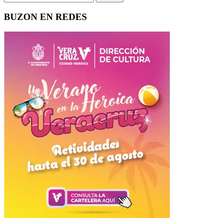
BUZON EN REDES