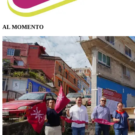
AL MOMENTO