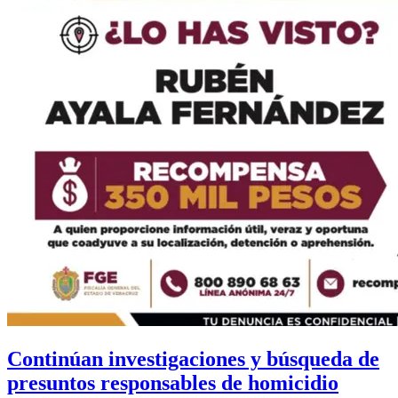
Continúan investigaciones y búsqueda de
presuntos responsables de homicidio