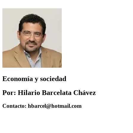
Economía y sociedad
Por: Hilario Barcelata Chávez
Contacto: hbarcel@hotmail.com