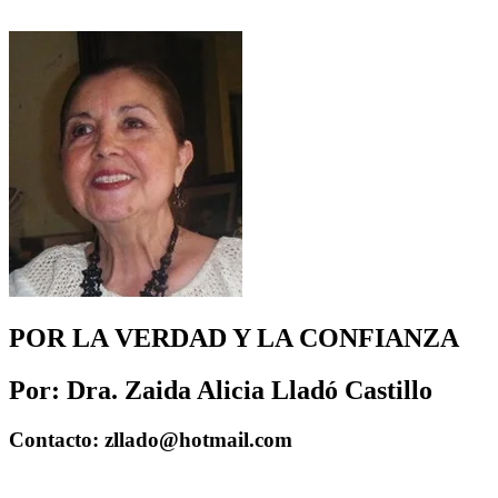
POR LA VERDAD Y LA CONFIANZA
Por: Dra. Zaida Alicia Lladó Castillo
Contacto: zllado@hotmail.com