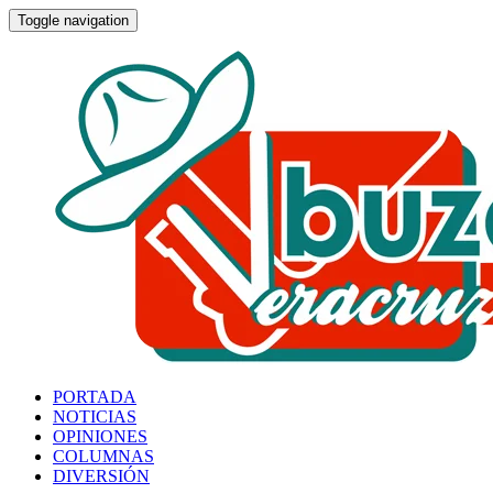
Toggle navigation
PORTADA
NOTICIAS
OPINIONES
COLUMNAS
DIVERSIÓN