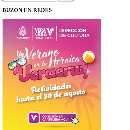
BUZON EN REDES