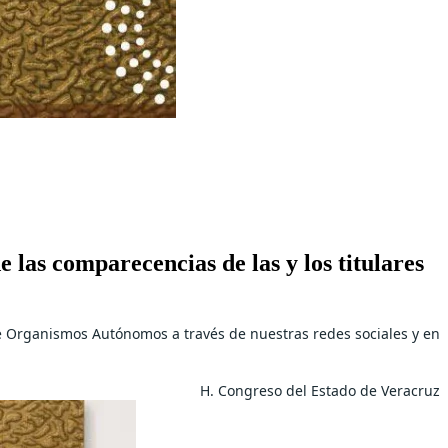
e las comparecencias de las y los titulares
s de Organismos Autónomos a través de nuestras redes sociales y en
H. Congreso del Estado de Veracruz