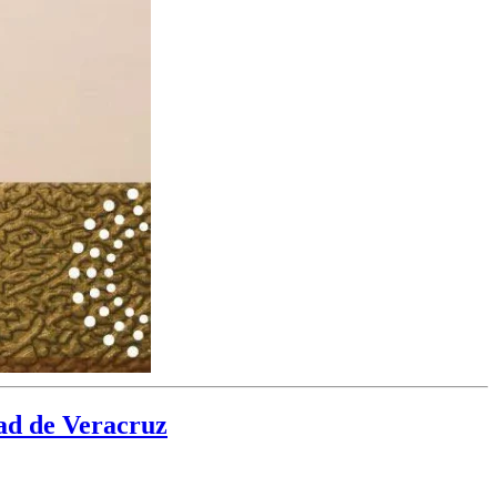
ad de Veracruz