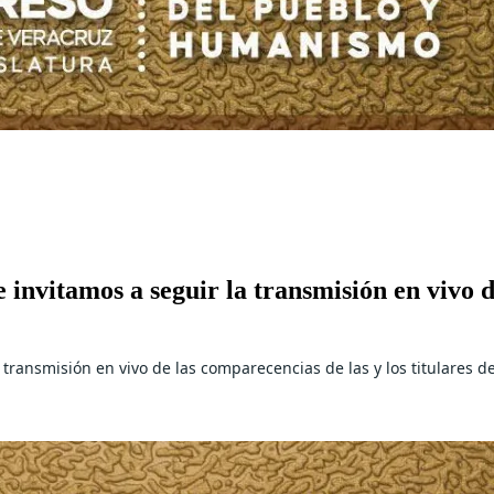
e invitamos a seguir la transmisión en vivo d
la transmisión en vivo de las comparecencias de las y los titulare