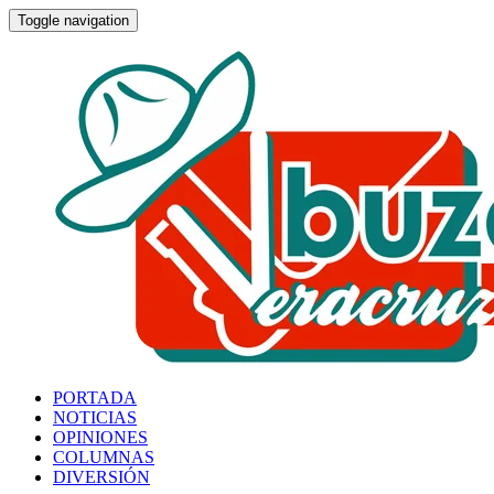
Toggle navigation
PORTADA
NOTICIAS
OPINIONES
COLUMNAS
DIVERSIÓN