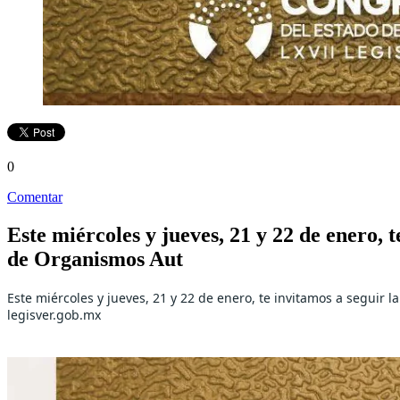
0
Comentar
Este miércoles y jueves, 21 y 22 de enero, t
de Organismos Aut
Este miércoles y jueves, 21 y 22 de enero, te invitamos a seguir 
legisver.gob.mx