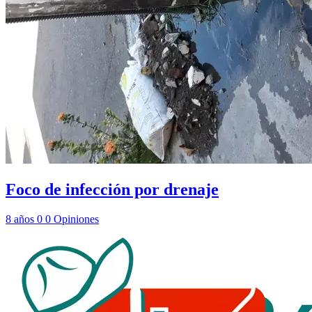
Foco de infección por drenaje
8 años
0
0
Opiniones