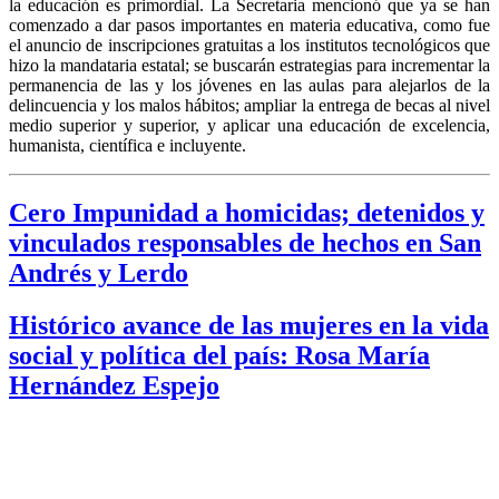
la educación es primordial. La Secretaria mencionó que ya se han
comenzado a dar pasos importantes en materia educativa, como fue
el anuncio de inscripciones gratuitas a los institutos tecnológicos que
hizo la mandataria estatal; se buscarán estrategias para incrementar la
permanencia de las y los jóvenes en las aulas para alejarlos de la
delincuencia y los malos hábitos; ampliar la entrega de becas al nivel
medio superior y superior, y aplicar una educación de excelencia,
humanista, científica e incluyente.
Cero Impunidad a homicidas; detenidos y
vinculados responsables de hechos en San
Andrés y Lerdo
Histórico avance de las mujeres en la vida
social y política del país: Rosa María
Hernández Espejo