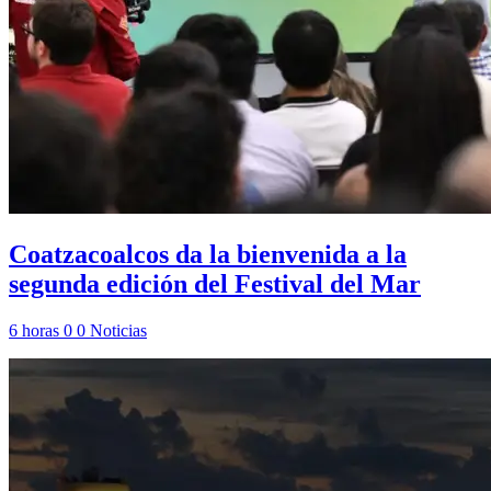
Coatzacoalcos da la bienvenida a la
segunda edición del Festival del Mar
6 horas
0
0
Noticias