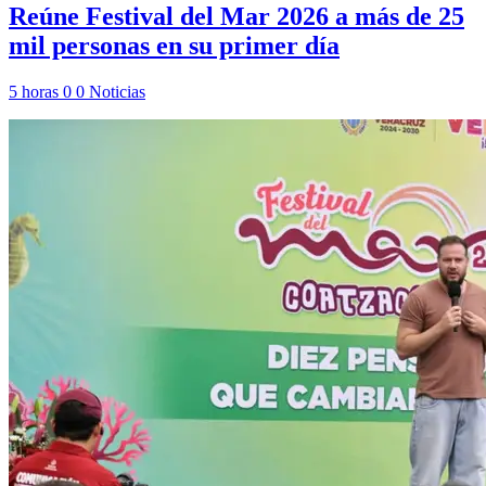
Reúne Festival del Mar 2026 a más de 25
mil personas en su primer día
5 horas
0
0
Noticias