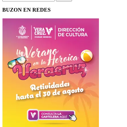
BUZON EN REDES