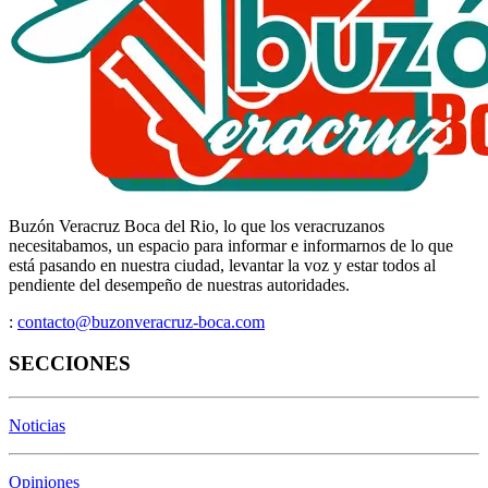
Buzón Veracruz Boca del Rio, lo que los veracruzanos
necesitabamos, un espacio para informar e informarnos de lo que
está pasando en nuestra ciudad, levantar la voz y estar todos al
pendiente del desempeño de nuestras autoridades.
:
contacto@buzonveracruz-boca.com
SECCIONES
Noticias
Opiniones