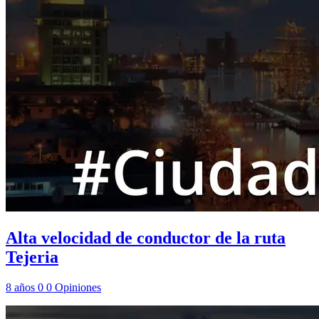
Alta velocidad de conductor de la ruta
Tejeria
8 años
0
0
Opiniones