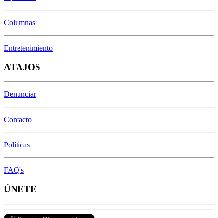
Columnas
Entretenimiento
ATAJOS
Denunciar
Contacto
Políticas
FAQ's
ÚNETE