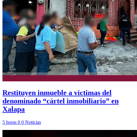
Restituyen inmueble a víctimas del
denominado “cártel inmobiliario” en
Xalapa
5 horas
0
0
Noticias