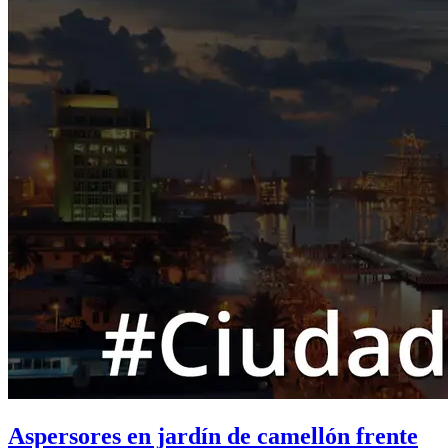
Aspersores en jardín de camellón frente