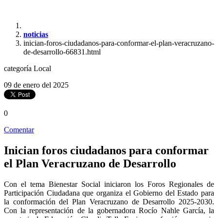
noticias
inician-foros-ciudadanos-para-conformar-el-plan-veracruzano-
de-desarrollo-66831.html
categoría
Local
09 de enero del 2025
0
Comentar
Inician foros ciudadanos para conformar
el Plan Veracruzano de Desarrollo
Con el tema Bienestar Social iniciaron los Foros Regionales de
Participación Ciudadana que organiza el Gobierno del Estado para
la conformación del Plan Veracruzano de Desarrollo 2025-2030.
Con la representación de la gobernadora Rocío Nahle García, la