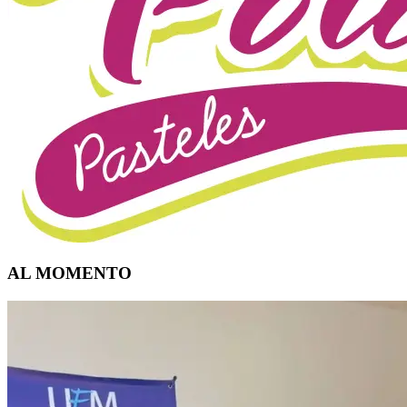
AL MOMENTO