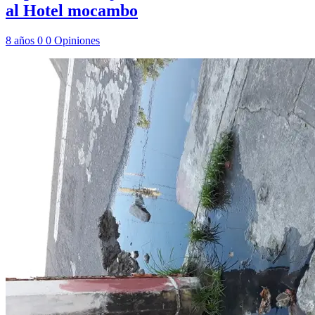
al Hotel mocambo
8 años
0
0
Opiniones