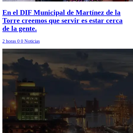
En el DIF Municipal de Martínez de la
Torre creemos que servir es estar cerca
de la gente.
2 horas
0
0
Noticias