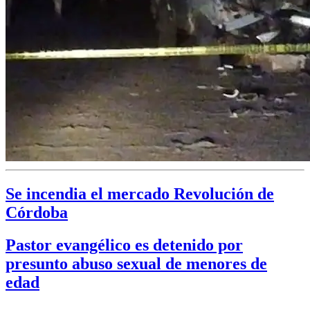
Se incendia el mercado Revolución de
Córdoba
Pastor evangélico es detenido por
presunto abuso sexual de menores de
edad