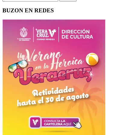
BUZON EN REDES