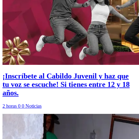
¡Inscríbete al Cabildo Juvenil y haz que
tu voz se escuche! Si tienes entre 12 y 18
años.
2 horas
0
0
Noticias