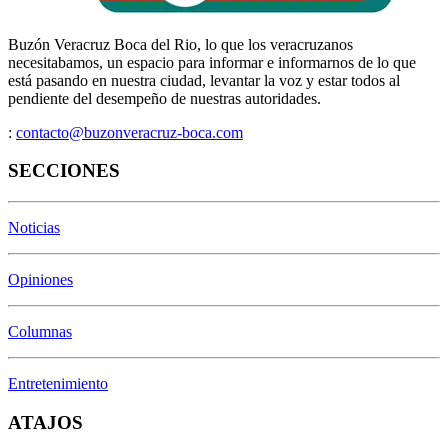
Buzón Veracruz Boca del Rio, lo que los veracruzanos
necesitabamos, un espacio para informar e informarnos de lo que
está pasando en nuestra ciudad, levantar la voz y estar todos al
pendiente del desempeño de nuestras autoridades.
:
contacto@buzonveracruz-boca.com
SECCIONES
Noticias
Opiniones
Columnas
Entretenimiento
ATAJOS