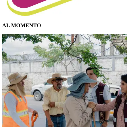
AL MOMENTO