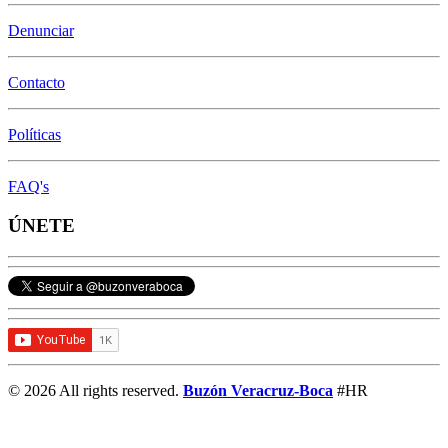
Denunciar
Contacto
Políticas
FAQ's
ÚNETE
© 2026 All rights reserved.
Buzón Veracruz-Boca
#HR