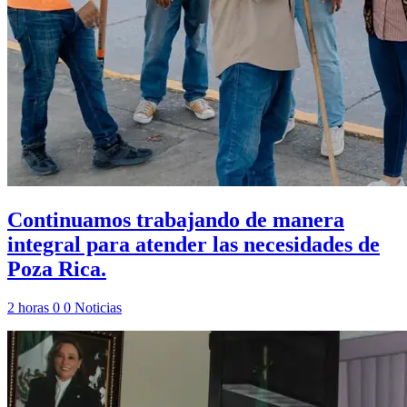
Continuamos trabajando de manera
integral para atender las necesidades de
Poza Rica.
2 horas
0
0
Noticias