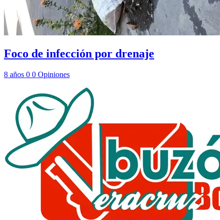
Foco de infección por drenaje
8 años
0
0
Opiniones