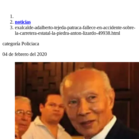
noticias
exalcalde-adalberto-tejeda-patraca-fallece-en-accidente-sobre-
la-carretera-estatal-la-piedra-anton-lizardo-49938.html
categoría
Policiaca
04 de febrero del 2020